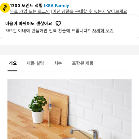
1300 포인트 적립
IKEA Family
무료 가입 또는 로그인
|
어떤 상품을 구매할 수 있는지 알아보세요
마음이 바뀌어도 괜찮아요
365일 이내에 반품하면 전액 환불해 드립니다*.
자세히 보기
개요
제품 설명
치수
포함된 제품