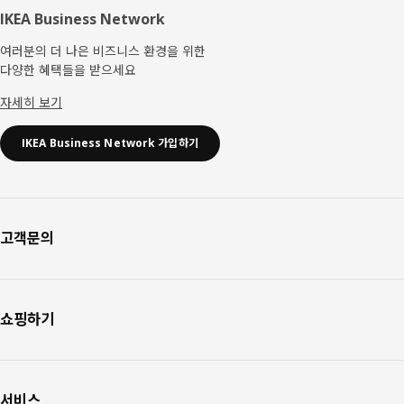
IKEA Business Network
여러분의 더 나은 비즈니스 환경을 위한
다양한 혜택들을 받으세요
자세히 보기
IKEA Business Network 가입하기
고객문의
쇼핑하기
서비스