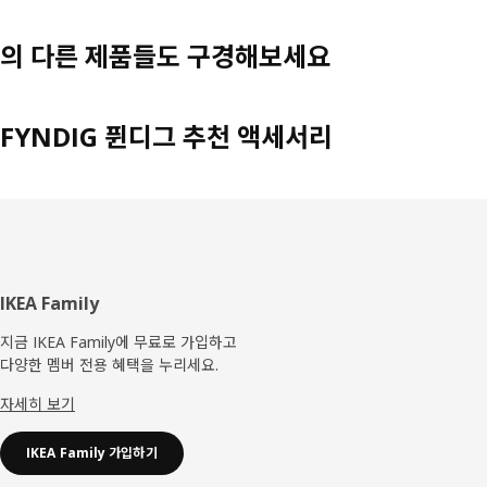
의 다른 제품들도 구경해보세요
FYNDIG 퓐디그 추천 액세서리
푸
IKEA Family
터
지금 IKEA Family에 무료로 가입하고
다양한 멤버 전용 혜택을 누리세요.
자세히 보기
IKEA Family 가입하기