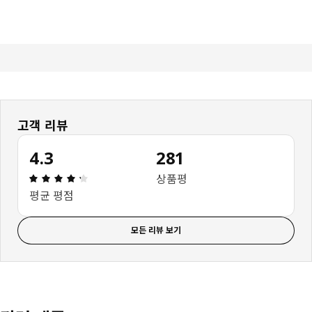
고객 리뷰
4.3
281
상품평: 4.3 / 5 개의 별점. 전체 리뷰: 281
상품평
평균 평점
모든 리뷰 보기