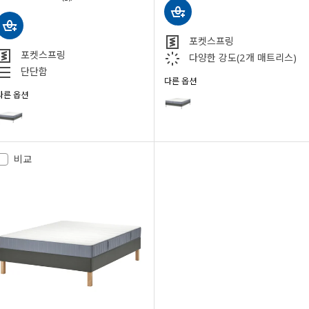
포켓스프링
포켓스프링
다양한 강도(2개 매트리스)
단단함
다른 옵션
LYNGÖR 뤼니에르
다른 옵션
옵션: LYNGÖR 뤼니에르, 디반침대
LYNGÖR 뤼니에르
옵션: LYNGÖR 뤼니에르, 디반침대, 베스테뢰위 단단함/라이트블루 다크그레이, 
옵션: LYNGÖR 뤼니에르, 디반침대, 발레보그 단단함/라이트블루 다크그레이, 9
비교
옵션: LYNGÖR 뤼니에르, 디반침대, 베스테뢰위 단단함/라이트블루 다크그레이, 
옵션: LYNGÖR 뤼니에르, 디반침대, 베스테뢰위 단단함/라이트블루 다크그레이, 
옵션: LYNGÖR 뤼니에르, 디반침대, 베스테뢰위 매우 단단함/라이트블루 다크그레
옵션: LYNGÖR 뤼니에르, 디반침대, 복스트란다 단단함/라이트블루 다크그레이, 