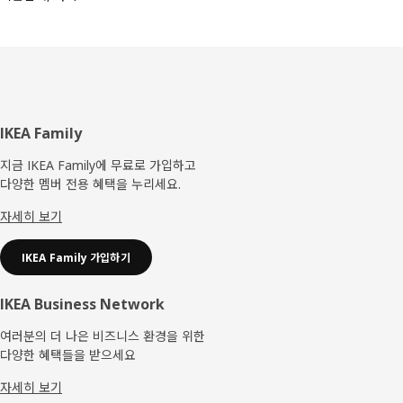
푸
IKEA Family
터
지금 IKEA Family에 무료로 가입하고
다양한 멤버 전용 혜택을 누리세요.
자세히 보기
IKEA Family 가입하기
IKEA Business Network
여러분의 더 나은 비즈니스 환경을 위한
다양한 혜택들을 받으세요
자세히 보기