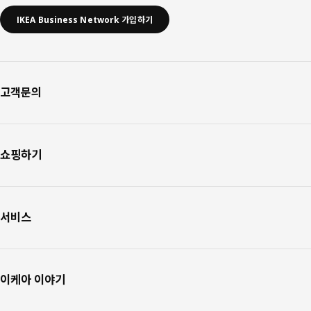
IKEA Business Network 가입하기
고객문의
쇼핑하기
서비스
이케아 이야기