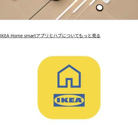
IKEA Home smartアプリとハブについてもっと見る