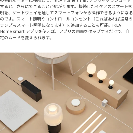
のWiFiルーターに接続して、IKEA Home smart アプリをダウンロード
すると、さらにできることが広がります。接続したイケアのスマート照
明を、ゲートウェイを通してスマートフォンから操作できるようになる
のです。スマート照明やコントロールコンセント（こればあれば通常の
ランプもスマート照明になります）を追加することも可能。IKEA
Home smart アプリを使えば、アプリの画面をタップするだけで、自
宅のムードを変えられます。