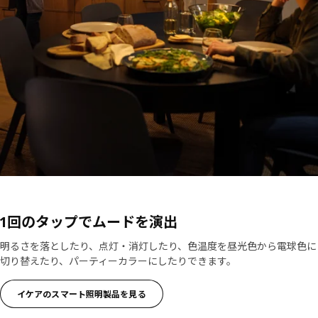
1回のタップでムードを演出
明るさを落としたり、点灯・消灯したり、色温度を昼光色から電球色に
切り替えたり、パーティーカラーにしたりできます。
イケアのスマート照明製品を見る