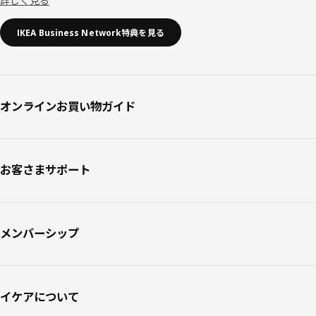
詳しく見る
IKEA Business Network特典を見る
オンラインお買い物ガイド
お客さまサポート
メンバーシップ
イケアについて