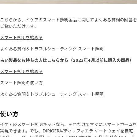
こちらから、イケアのスマート照明製品に関してよくある質問の回答を
ご覧いただけます。
スマート照明を始める
よくある質問＆トラブルシューティング スマート照明
古い製品をお持ちの方はこちらから（2023年4月以前に購入の商品）
スマート照明を始める
スマート照明の使い方
よくある質問＆トラブルシューティング スマート照明
使い方
イケアのスマート照明キットなら、それだけですぐにスマートホームを
実現できます。でも、DIRIGERA/ディリフィエラ ゲートウェイを自宅