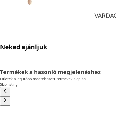
VARDAG
Neked ajánljuk
Termékek a hasonló megjelenéshez
Ötletek a legutóbb megtekintett termékek alapján
Skip listing