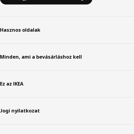
Hasznos oldalak
Minden, ami a bevásárláshoz kell
Ez az IKEA
Jogi nyilatkozat