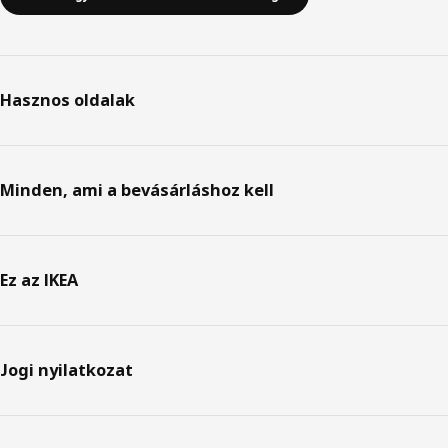
Hasznos oldalak
Minden, ami a bevásárláshoz kell
Ez az IKEA
Jogi nyilatkozat