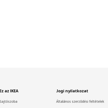
Ez az IKEA
Jogi nyilatkozat
Sajtószoba
Általános szerződési feltételek