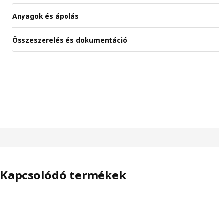
Anyagok és ápolás
Összeszerelés és dokumentáció
Kapcsolódó termékek