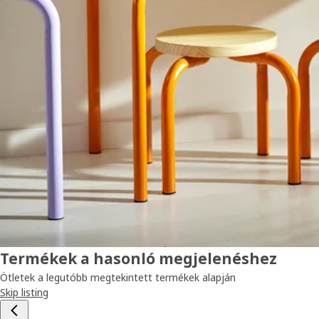
Termékek a hasonló megjelenéshez
Ötletek a legutóbb megtekintett termékek alapján
Skip listing