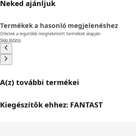
Neked ajánljuk
Termékek a hasonló megjelenéshez
Ötletek a legutóbb megtekintett termékek alapján
Skip listing
A(z) további termékei
Kiegészítők ehhez: FANTAST