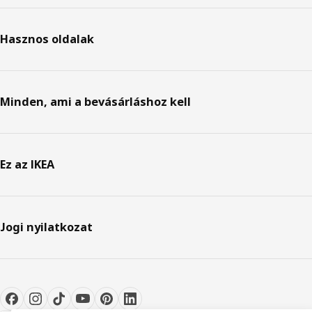
Hasznos oldalak
Minden, ami a bevásárláshoz kell
Ez az IKEA
Jogi nyilatkozat