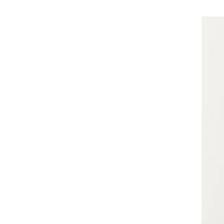
Mogućnost: VEDDINGE, Vr
Mogućnost: VEDDINGE, Vr
Mogućnost: VEDDINGE, Vr