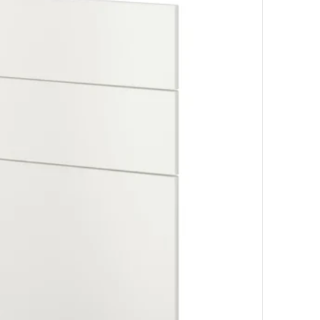
Mogućnost
Mogućnost