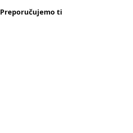
Preporučujemo ti