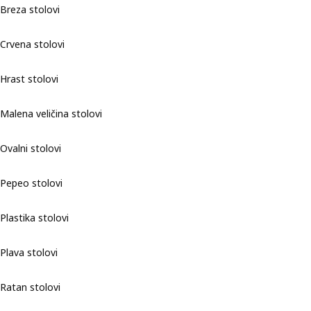
Breza stolovi
Crvena stolovi
Hrast stolovi
Malena veličina stolovi
Ovalni stolovi
Pepeo stolovi
Plastika stolovi
Plava stolovi
Ratan stolovi