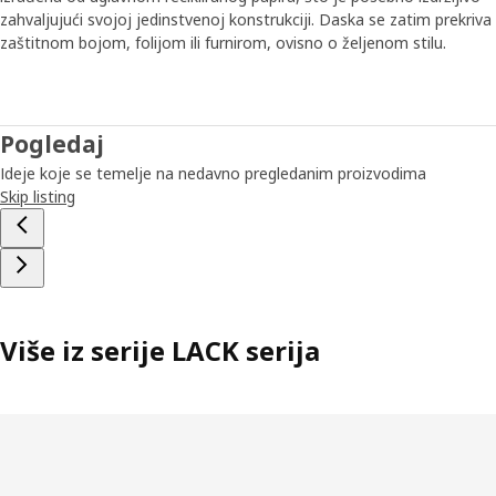
zahvaljujući svojoj jedinstvenoj konstrukciji. Daska se zatim prekriva
zaštitnom bojom, folijom ili furnirom, ovisno o željenom stilu.
Pogledaj
Ideje koje se temelje na nedavno pregledanim proizvodima
Skip listing
Više iz serije LACK serija