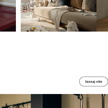
Saznaj više