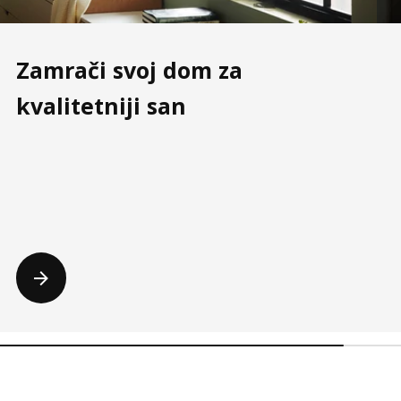
Zamrači svoj dom za
kvalitetniji san