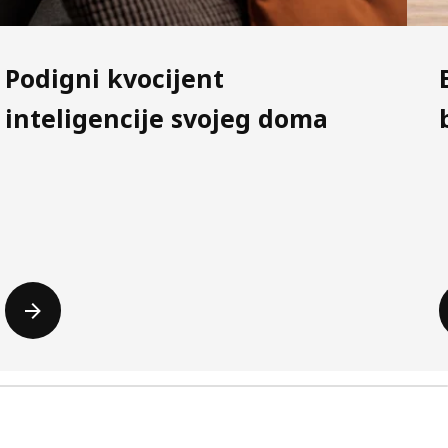
Podigni kvocijent
inteligencije svojeg doma