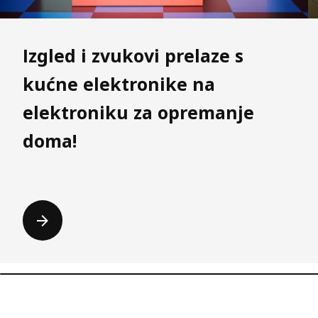
Izgled i zvukovi prelaze s
kućne elektronike na
elektroniku za opremanje
doma!