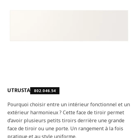
UTRUSTA
802.046.54
Pourquoi choisir entre un intérieur fonctionnel et un
extérieur harmonieux ? Cette face de tiroir permet
d’avoir plusieurs petits tiroirs derrière une grande
face de tiroir ou une porte. Un rangement à la fois
pratique et au style uniforme.