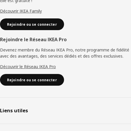
Elle est gratuite !
Découvrir IKEA Family
Rejoindre ou se connecter
Rejoindre le Réseau IKEA Pro
Devenez membre du Réseau IKEA Pro, notre programme de fidélité
avec des avantages, des services dédiés et des offres exclusives.
Découvrir le Réseau IKEA Pro
Rejoindre ou se connecter
Liens utiles