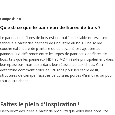
Composition
Qu'est-ce que le panneau de fibres de bois ?
Le panneau de fibres de bois est un matériau stable et résistant
fabriqué à partir des déchets de l'industrie du bois. Une solide
couche extérieure de peinture ou de stratifié est ajoutée au
panneau. La différence entre les types de panneaux de fibres de
bois, tels que les panneaux HDF et MDF, réside principalement dans
leur épaisseur, mais aussi dans leur résistance aux chocs. Ceci
détermine comment nous les utilisons pour les cadre de lit,
structures de canapé, façades de cuisine, portes d'armoire, ou pour
tout autre chose.
Faites le plein d'inspiration !
Découvrez des idées à partir de produits que vous avez consulté