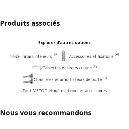
Produits associés
Explorer d'autres options
36
25
Tiroirs intérieurs
Accessoires et fixations
79
Tablettes et tiroirs cuisine
10
Charnières et amortisseurs de porte
Tout METOD étagères, tiroirs et accessoires
Nous vous recommandons