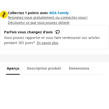
Collectez 1 points avec
IKEA Family
Rejoignez-nous gratuitement ou connectez-vous
|
Découvrez ce que vous pouvez obtenir
Parfois vous changez d'avis
Vous pouvez rapporter et vous faire rembourser vos articles
pendant 365 jours*.
En savoir plus
Aperçu
Description produit
Dimensions