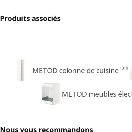
Produits associés
1310
METOD colonne de cuisine
METOD meubles élec
Nous vous recommandons