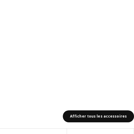
avis: 9
Afficher tous les accessoires