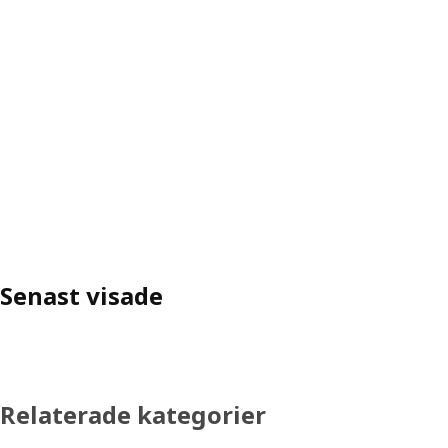
Senast visade
Relaterade kategorier