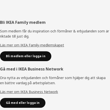
Sidfot
Bli IKEA Family medlem
Som medlem får du inspiration och förmåner & erbjudanden som är
riktade till just dig.
Läs mer om IKEA Family-medlemskapet
Bli medlem eller logga in
Gå med i IKEA Business Network
Dra nytta av erbjudanden och förmåner som hjälper dig att skapa
en bättre vardag på arbetsplatsen.
Läs mer om IKEA Business Network
Gå med eller logga in