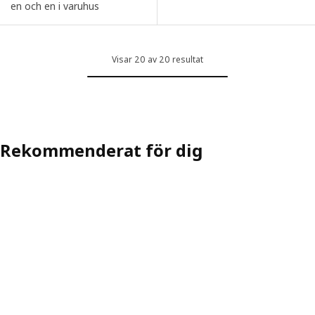
en och en i varuhus
Visar 20 av 20 resultat
Rekommenderat för dig