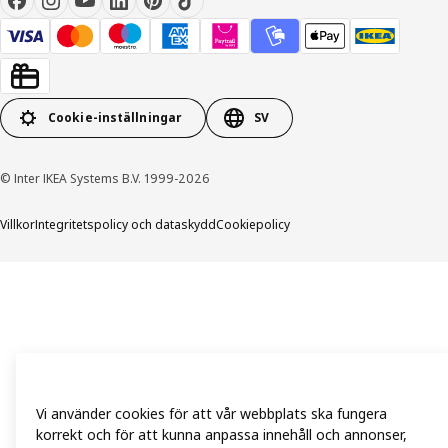
Cookie-inställningar
SV
© Inter IKEA Systems B.V. 1999-2026
Villkor
Integritetspolicy och dataskydd
Cookiepolicy
Vi använder cookies för att vår webbplats ska fungera
korrekt och för att kunna anpassa innehåll och annonser,