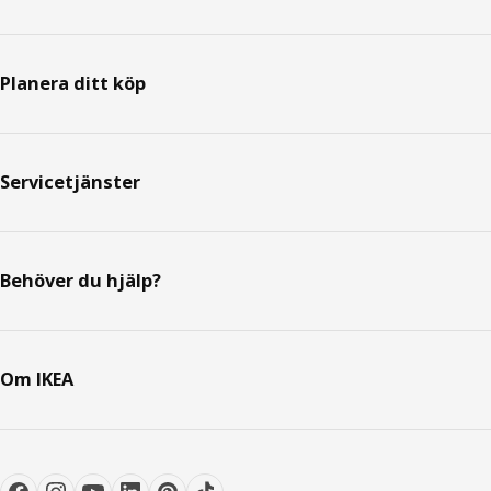
Planera ditt köp
Servicetjänster
Behöver du hjälp?
Om IKEA