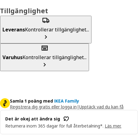
Tillgänglighet
Leverans
Kontrollerar tillgänglighet...
Varuhus
Kontrollerar tillgänglighet...
Samla 1 poäng med
IKEA Family
Registrera dig gratis eller logga in
|
Upptäck vad du kan få
Det är okej att ändra sig
Returnera inom 365 dagar för full återbetalning*.
Läs mer.