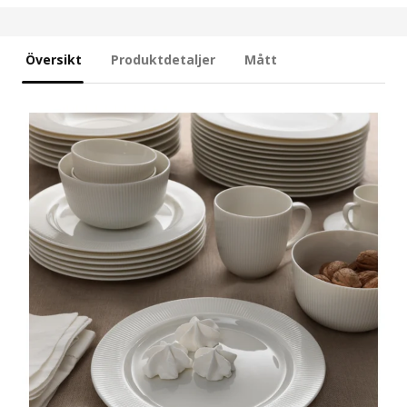
Översikt
Produktdetaljer
Mått