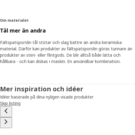
Om materialet
Tål mer än andra
Fältspatsporslin tål stötar och slag bättre än andra keramiska
material. Därför kan produkter av fältspatsporslin göras tunnare än
produkter av sten- eller flintgods. De blir alltså både lätta och
hållbara - och kan diskas i maskin. En användbar kombination.
Mer inspiration och idéer
Idéer baserade på dina nyligen visade produkter
Skip listing