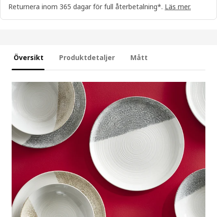
Returnera inom 365 dagar för full återbetalning*.
Läs mer.
Översikt
Produktdetaljer
Mått