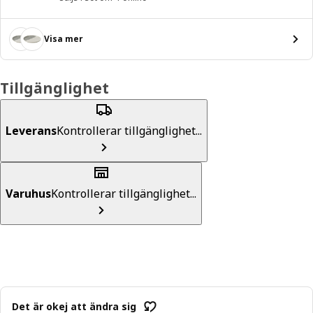
Visa mer
Tillgänglighet
Leverans
Kontrollerar tillgänglighet...
Varuhus
Kontrollerar tillgänglighet...
Det är okej att ändra sig