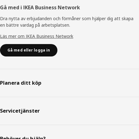
Gå med i IKEA Business Network
Dra nytta av erbjudanden och förmåner som hjälper dig att skapa
en bättre vardag på arbetsplatsen.
Läs mer om IKEA Business Network
Gå med eller logga in
Planera ditt köp
Servicetjänster
Behöver du hjälp?