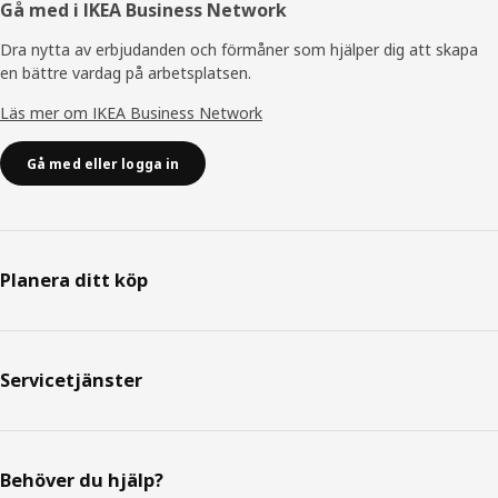
Gå med i IKEA Business Network
Dra nytta av erbjudanden och förmåner som hjälper dig att skapa
en bättre vardag på arbetsplatsen.
Läs mer om IKEA Business Network
Gå med eller logga in
Planera ditt köp
Servicetjänster
Behöver du hjälp?