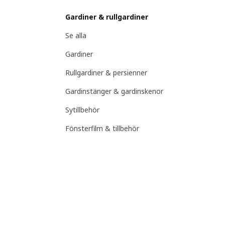
Gardiner & rullgardiner
Se alla
Gardiner
Rullgardiner & persienner
Gardinstänger & gardinskenor
Sytillbehör
Fönsterfilm & tillbehör