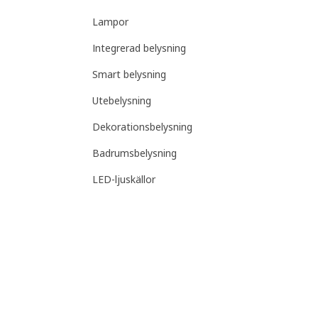
Lampor
Integrerad belysning
Smart belysning
Utebelysning
Dekorationsbelysning
Badrumsbelysning
LED-ljuskällor