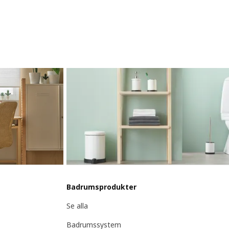
Badrumsprodukter
Se alla
Badrumssystem