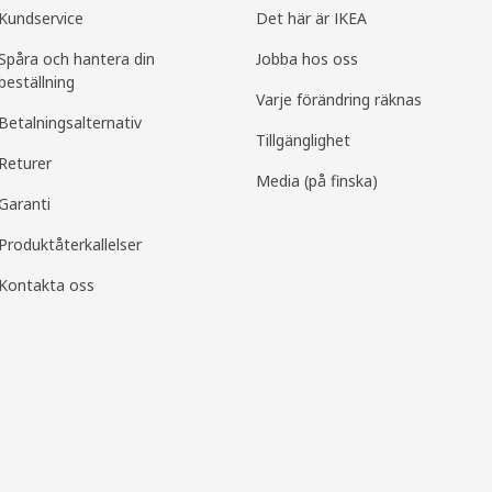
Kundservice
Det här är IKEA
Spåra och hantera din
Jobba hos oss
beställning
Varje förändring räknas
Betalningsalternativ
Tillgänglighet
Returer
Media (på finska)
Garanti
Produktåterkallelser
Kontakta oss