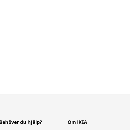
Behöver du hjälp?
Om IKEA