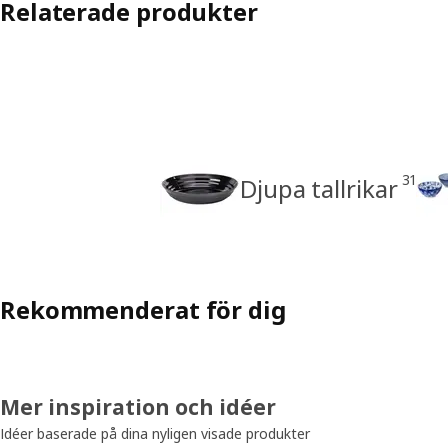
Relaterade produkter
31
Djupa tallrikar
Rekommenderat för dig
Mer inspiration och idéer
Idéer baserade på dina nyligen visade produkter