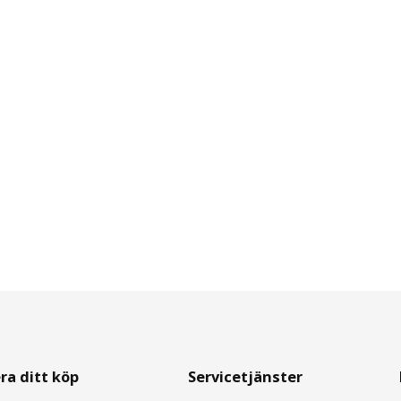
ra ditt köp
Servicetjänster