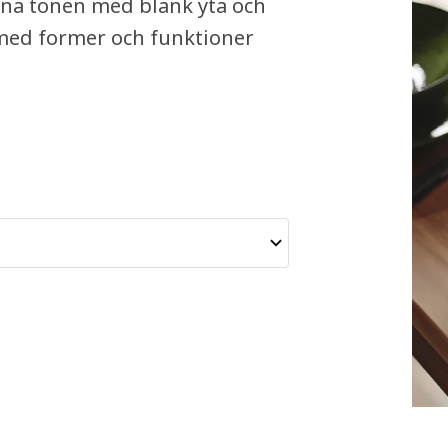
öna tonen med blank yta och
 med former och funktioner