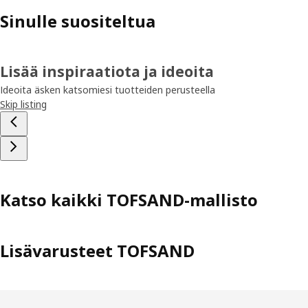
Sinulle suositeltua
Lisää inspiraatiota ja ideoita
Ideoita äsken katsomiesi tuotteiden perusteella
Skip listing
Katso kaikki TOFSAND-mallisto
Lisävarusteet TOFSAND