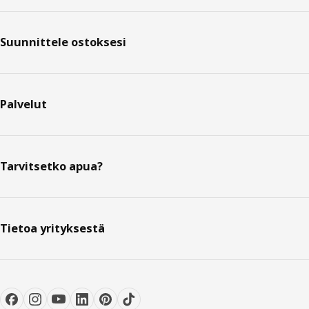
Suunnittele ostoksesi
Palvelut
Tarvitsetko apua?
Tietoa yrityksestä