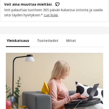
Voit aina muuttaa mieltäsi.
Voit palauttaa tuotteen 365 päivän kuluessa ostosta ja saada
siitä täyden hyvityksen.*
Lue lisää.
Yleiskatsaus
Tuotetiedot
Mitat