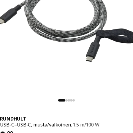
RUNDHULT
USB-C–USB-C, musta/valkoinen,
1.5 m/100 W