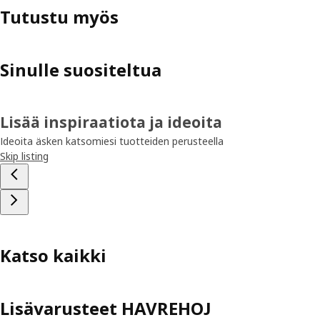
Tutustu myös
Sinulle suositeltua
Lisää inspiraatiota ja ideoita
Ideoita äsken katsomiesi tuotteiden perusteella
Skip listing
Katso kaikki
Lisävarusteet HAVREHOJ