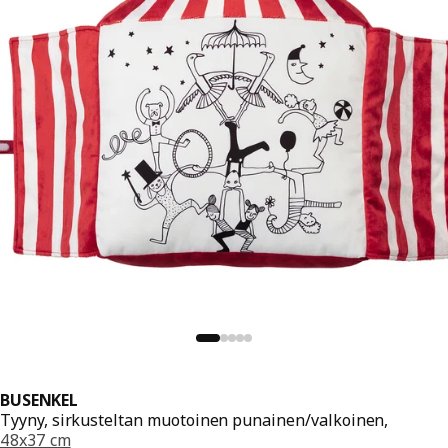
BUSENKEL
Tyyny, sirkusteltan muotoinen punainen/valkoinen,
48x37 cm