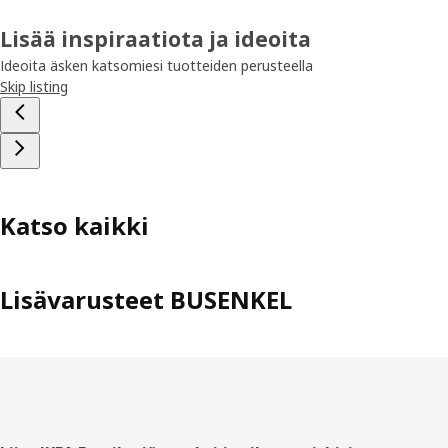
Lisää inspiraatiota ja ideoita
Ideoita äsken katsomiesi tuotteiden perusteella
Skip listing
Katso kaikki
Lisävarusteet BUSENKEL