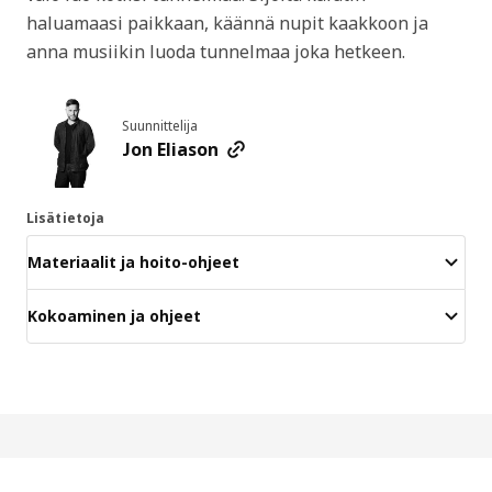
haluamaasi paikkaan, käännä nupit kaakkoon ja
anna musiikin luoda tunnelmaa joka hetkeen.
Suunnittelija
Jon Eliason
Lisätietoja
Materiaalit ja hoito-ohjeet
Kokoaminen ja ohjeet