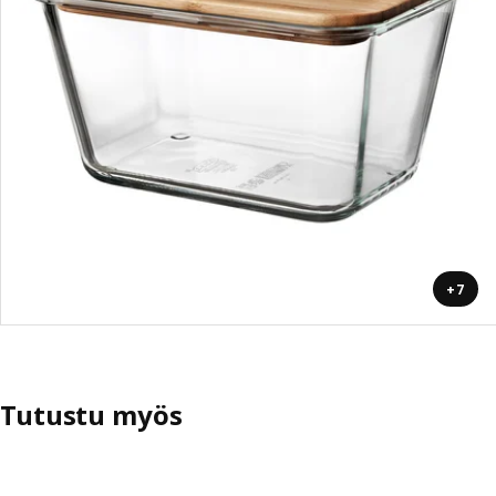
+7
Tutustu myös