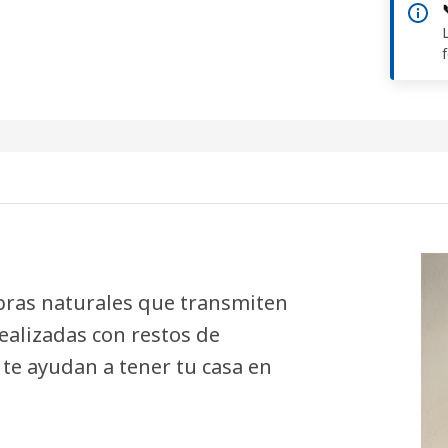
ibras naturales que transmiten
realizadas con restos de
e ayudan a tener tu casa en