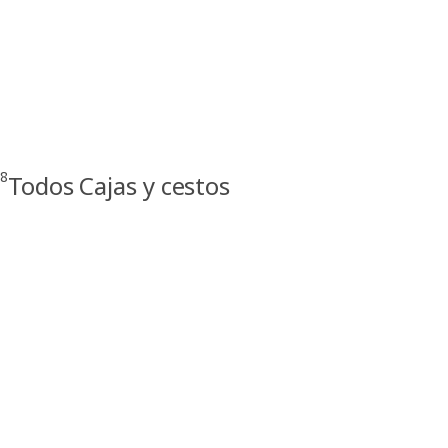
8
Todos Cajas y cestos