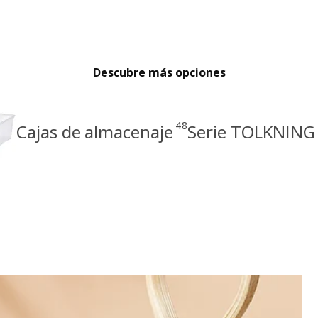
Descubre más opciones
48
Cajas de almacenaje
Serie TOLKNING