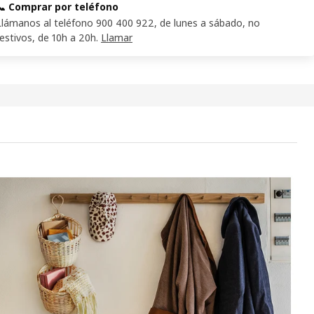
📞 Comprar por teléfono
Llámanos al teléfono 900 400 922, de lunes a sábado, no
festivos, de 10h a 20h.
Llamar