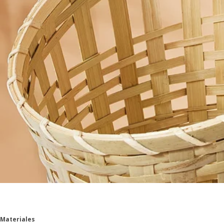
Materiales