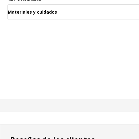
Materiales y cuidados