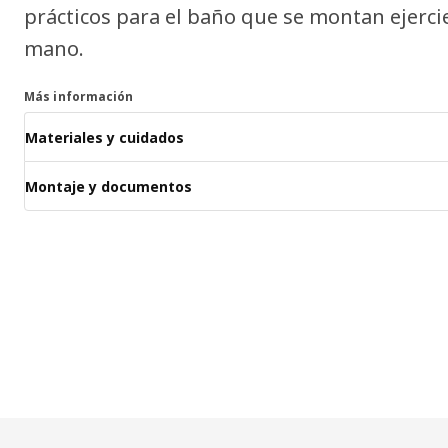
prácticos para el baño que se montan ejerci
mano.
Más información
Materiales y cuidados
Montaje y documentos