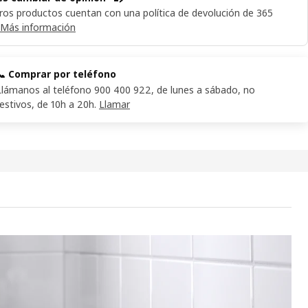
ros productos cuentan con una política de devolución de 365
Más información
📞 Comprar por teléfono
Llámanos al teléfono 900 400 922, de lunes a sábado, no
festivos, de 10h a 20h.
Llamar