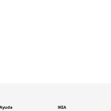
Ayuda
IKEA