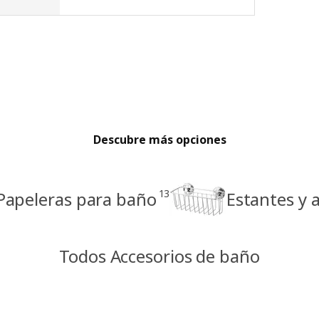
Descubre más opciones
13
Papeleras para baño
Estantes y 
Todos Accesorios de baño