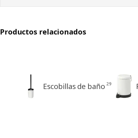
Productos relacionados
29
Escobillas de baño