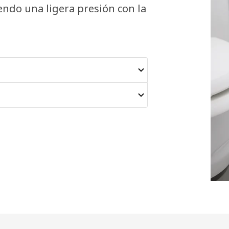
endo una ligera presión con la