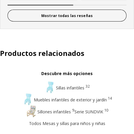
Mostrar todas las reseñas
Productos relacionados
Descubre más opciones
32
Sillas infantiles
14
Muebles infantiles de exterior y jardín
9
10
Sillones infantiles
Serie SUNDVIK
Todos Mesas y sillas para niños y niñas