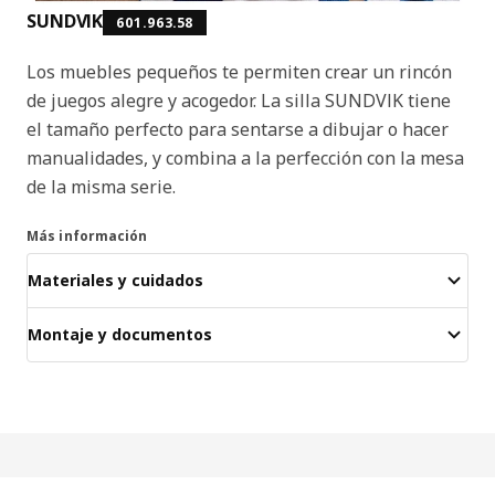
SUNDVIK
601.963.58
Los muebles pequeños te permiten crear un rincón
de juegos alegre y acogedor. La silla SUNDVIK tiene
el tamaño perfecto para sentarse a dibujar o hacer
manualidades, y combina a la perfección con la mesa
de la misma serie.
Más información
Materiales y cuidados
Montaje y documentos