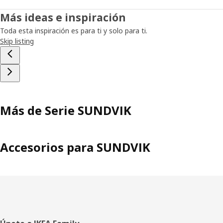
Más ideas e inspiración
Toda esta inspiración es para ti y solo para ti.
Skip listing
Más de Serie SUNDVIK
Accesorios para SUNDVIK