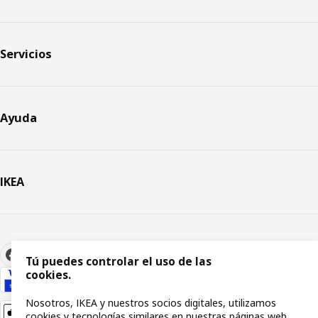
Servicios
Ayuda
IKEA
Tú puedes controlar el uso de las
cookies.
Nosotros, IKEA y nuestros socios digitales, utilizamos
cookies y tecnologías similares en nuestras páginas web.