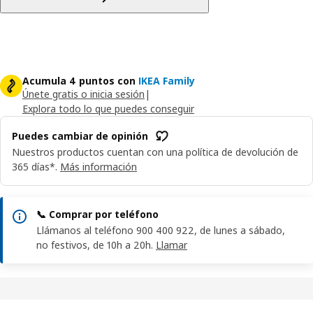
Acumula 4 puntos con
IKEA Family
Únete gratis o inicia sesión
|
Explora todo lo que puedes conseguir
Puedes cambiar de opinión
Nuestros productos cuentan con una política de devolución de
365 días*.
Más información
📞 Comprar por teléfono
Llámanos al teléfono 900 400 922, de lunes a sábado,
no festivos, de 10h a 20h.
Llamar