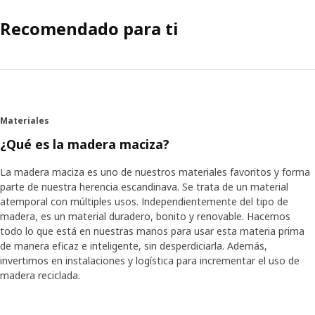
Recomendado para ti
Materiales
¿Qué es la madera maciza?
La madera maciza es uno de nuestros materiales favoritos y forma
parte de nuestra herencia escandinava. Se trata de un material
atemporal con múltiples usos. Independientemente del tipo de
madera, es un material duradero, bonito y renovable. Hacemos
todo lo que está en nuestras manos para usar esta materia prima
de manera eficaz e inteligente, sin desperdiciarla. Además,
invertimos en instalaciones y logística para incrementar el uso de
madera reciclada.