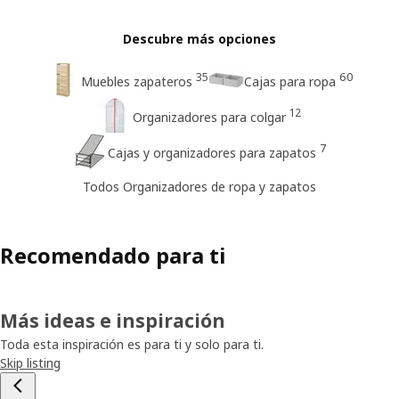
Descubre más opciones
35
60
Muebles zapateros
Cajas para ropa
12
Organizadores para colgar
7
Cajas y organizadores para zapatos
Todos Organizadores de ropa y zapatos
Recomendado para ti
Más ideas e inspiración
Toda esta inspiración es para ti y solo para ti.
Skip listing