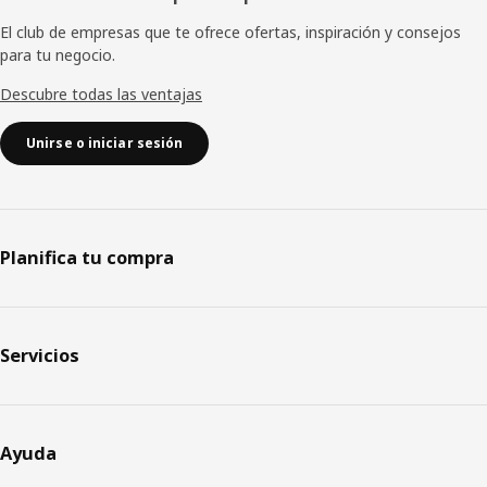
El club de empresas que te ofrece ofertas, inspiración y consejos
para tu negocio.
Descubre todas las ventajas
Unirse o iniciar sesión
Planifica tu compra
Servicios
Ayuda