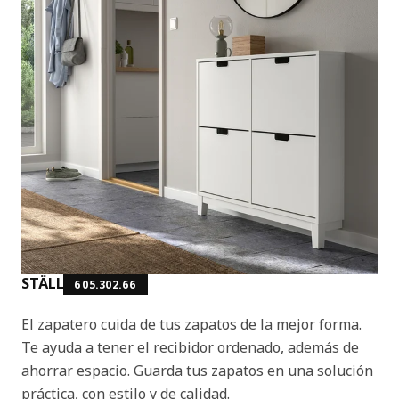
STÄLL
605.302.66
El zapatero cuida de tus zapatos de la mejor forma.
Te ayuda a tener el recibidor ordenado, además de
ahorrar espacio. Guarda tus zapatos en una solución
práctica, con estilo y de calidad.