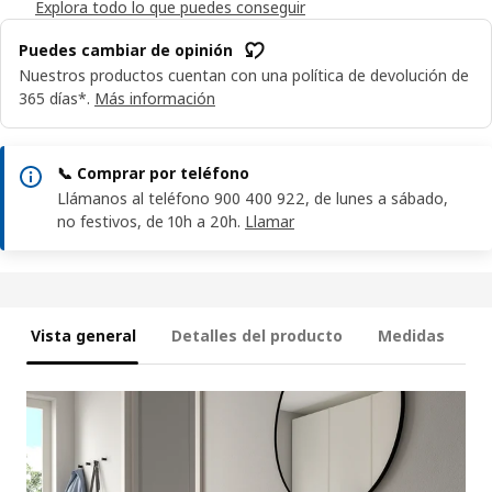
Explora todo lo que puedes conseguir
Puedes cambiar de opinión
Nuestros productos cuentan con una política de devolución de
365 días*.
Más información
📞 Comprar por teléfono
Llámanos al teléfono 900 400 922, de lunes a sábado,
no festivos, de 10h a 20h.
Llamar
Vista general
Detalles del producto
Medidas