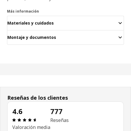
Más información
Materiales y cuidados
Montaje y documentos
Reseñas de los clientes
4.6
777
Reseña: 4.6 de 5 estrellas. Revisiones totales: 7
Reseñas
Valoración media