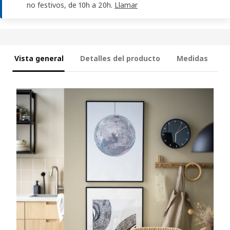
no festivos, de 10h a 20h.
Llamar
Vista general
Detalles del producto
Medidas