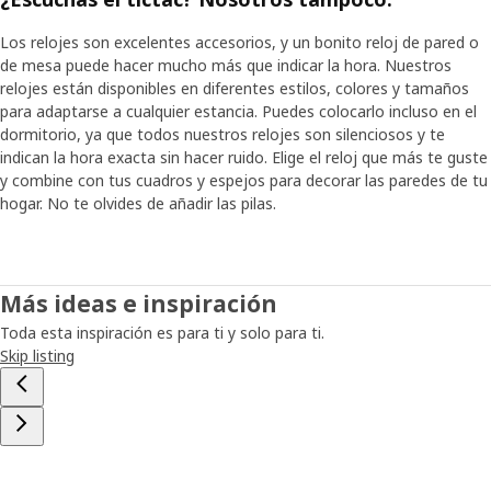
Los relojes son excelentes accesorios, y un bonito reloj de pared o
de mesa puede hacer mucho más que indicar la hora. Nuestros
relojes están disponibles en diferentes estilos, colores y tamaños
para adaptarse a cualquier estancia. Puedes colocarlo incluso en el
dormitorio, ya que todos nuestros relojes son silenciosos y te
indican la hora exacta sin hacer ruido. Elige el reloj que más te guste
y combine con tus cuadros y espejos para decorar las paredes de tu
hogar. No te olvides de añadir las pilas.
Más ideas e inspiración
Toda esta inspiración es para ti y solo para ti.
Skip listing