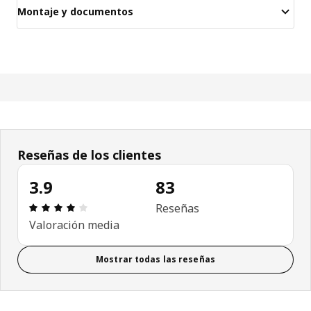
Montaje y documentos
Reseñas de los clientes
3.9
83
Reseña: 3.9 de 5 estrellas. Revisiones totales: 83
Reseñas
Valoración media
Mostrar todas las reseñas