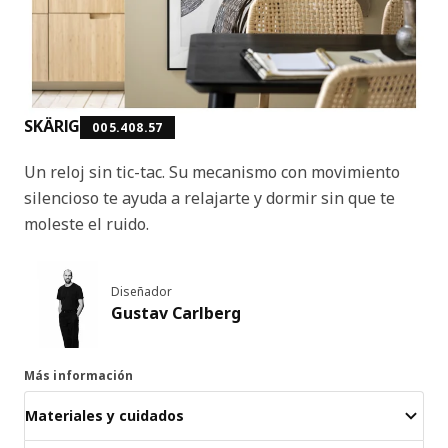
SKÄRIG
005.408.57
Un reloj sin tic-tac. Su mecanismo con movimiento
silencioso te ayuda a relajarte y dormir sin que te
moleste el ruido.
Diseñador
Gustav Carlberg
Más información
Materiales y cuidados