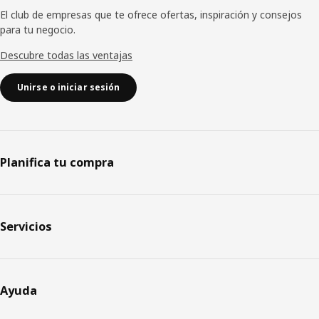
El club de empresas que te ofrece ofertas, inspiración y consejos
para tu negocio.
Descubre todas las ventajas
Unirse o iniciar sesión
Planifica tu compra
Servicios
Ayuda