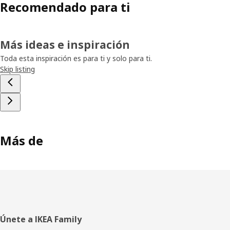
Recomendado para ti
Más ideas e inspiración
Toda esta inspiración es para ti y solo para ti.
Skip listing
Más de
Pie
Únete a IKEA Family