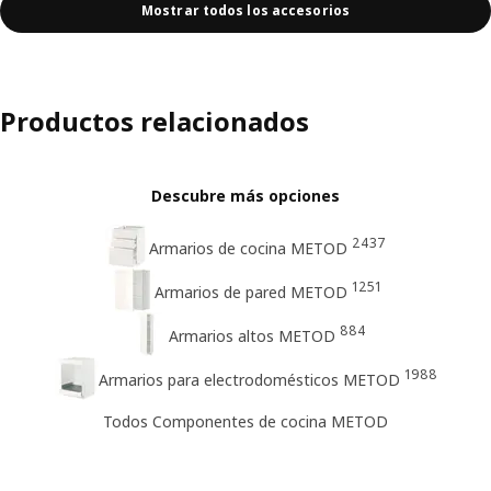
Mostrar todos los accesorios
Productos relacionados
Descubre más opciones
2437
Armarios de cocina METOD
1251
Armarios de pared METOD
884
Armarios altos METOD
1988
Armarios para electrodomésticos METOD
Todos Componentes de cocina METOD