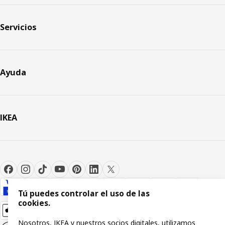
Servicios
Ayuda
IKEA
Tú puedes controlar el uso de las
cookies.
Nosotros, IKEA y nuestros socios digitales, utilizamos