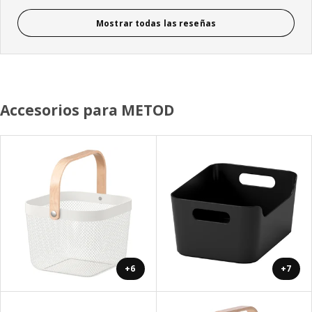
Mostrar todas las reseñas
Accesorios para METOD
+6
+7