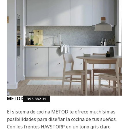
METOD
395.382.31
El sistema de cocina METOD te ofrece muchísimas
posibilidades para diseñar la cocina de tus sueños.
Con los frentes HAVSTORP en un tono gris claro