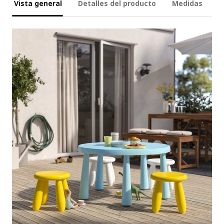
Vista general
Detalles del producto
Medidas