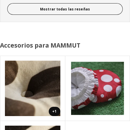
Mostrar todas las reseñas
Accesorios para MAMMUT
+1