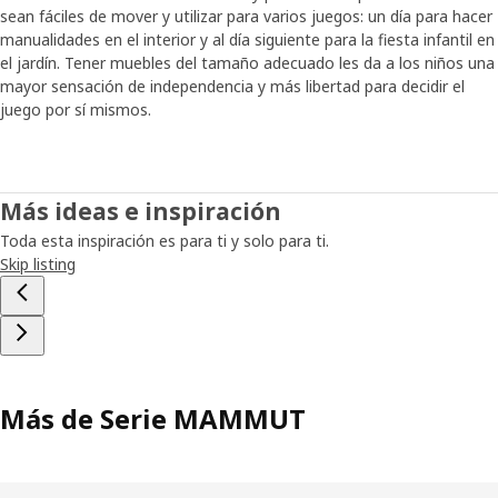
sean fáciles de mover y utilizar para varios juegos: un día para hacer
manualidades en el interior y al día siguiente para la fiesta infantil en
el jardín. Tener muebles del tamaño adecuado les da a los niños una
mayor sensación de independencia y más libertad para decidir el
juego por sí mismos.
Más ideas e inspiración
Toda esta inspiración es para ti y solo para ti.
Skip listing
Más de Serie MAMMUT