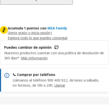
Acumula 1 puntos con
IKEA Family
Únete gratis o inicia sesión
|
Explora todo lo que puedes conseguir
Puedes cambiar de opinión
Nuestros productos cuentan con una política de devolución de
365 días*.
Más información
📞 Comprar por teléfono
Llámanos al teléfono 900 400 922, de lunes a sábado,
no festivos, de 10h a 20h.
Llamar