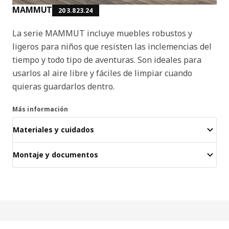
MAMMUT
203.823.24
La serie MAMMUT incluye muebles robustos y
ligeros para niños que resisten las inclemencias del
tiempo y todo tipo de aventuras. Son ideales para
usarlos al aire libre y fáciles de limpiar cuando
quieras guardarlos dentro.
Más información
Materiales y cuidados
Montaje y documentos