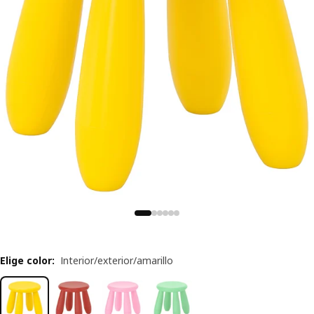
Elige color
:
Interior/exterior/amarillo