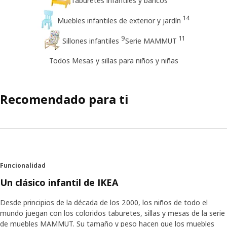
Taburetes infantiles y bancos
14
Muebles infantiles de exterior y jardín
9
11
Sillones infantiles
Serie MAMMUT
Todos Mesas y sillas para niños y niñas
Recomendado para ti
Funcionalidad
Un clásico infantil de IKEA
Desde principios de la década de los 2000, los niños de todo el
mundo juegan con los coloridos taburetes, sillas y mesas de la serie
de muebles MAMMUT. Su tamaño y peso hacen que los muebles