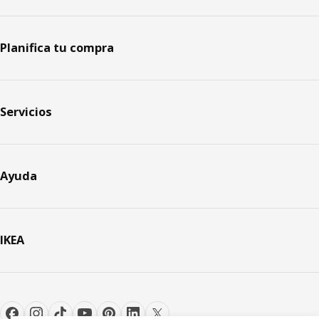
Planifica tu compra
Servicios
Ayuda
IKEA