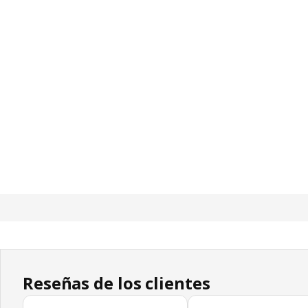
Reseñas de los clientes
Omitir las opiniones de los clientes