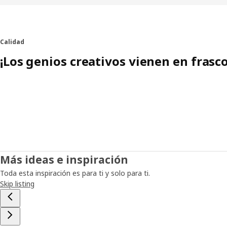
Calidad
¡Los genios creativos vienen en frasc
Más ideas e inspiración
Toda esta inspiración es para ti y solo para ti.
Skip listing