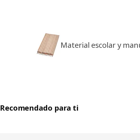
Material escolar y man
Recomendado para ti