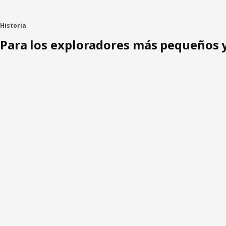
Historia
Para los exploradores más pequeños y