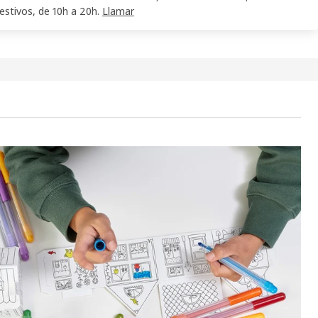
festivos, de 10h a 20h.
Llamar