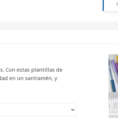
. Con estas plantillas de
udad en un santiamén, y