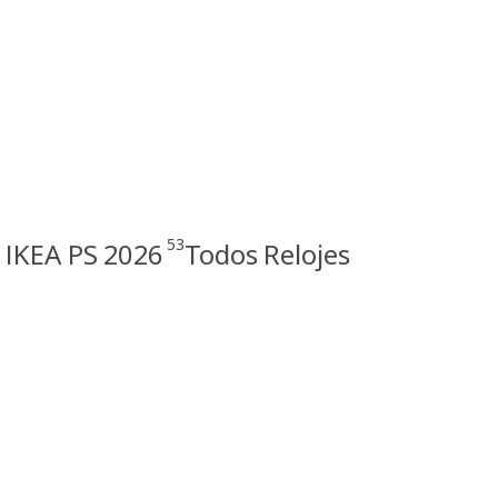
53
 IKEA PS 2026
Todos Relojes