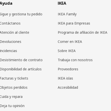
Ayuda
IKEA
Sigue y gestiona tu pedido
IKEA Family
Contáctanos
IKEA para Empresas
Atención al cliente
Programa de afiliación de IKEA
Devoluciones
Comer en IKEA
Incidencias
Sobre IKEA
Desistimiento de contrato
Trabaja con nosotros
Disponibilidad de artículos
Proveedores
Facturas y tickets
IKEA islas
Objetos perdidos
Accesibilidad
Cuida y repara
Deja tu opinión