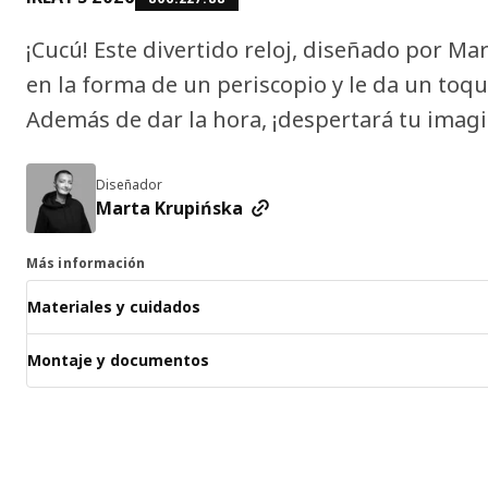
¡Cucú! Este divertido reloj, diseñado por Ma
en la forma de un periscopio y le da un toqu
Además de dar la hora, ¡despertará tu imagi
Diseñador
Marta Krupińska
Más información
Materiales y cuidados
Montaje y documentos