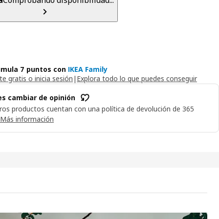
mula 7 puntos con
IKEA Family
e gratis o inicia sesión
|
Explora todo lo que puedes conseguir
s cambiar de opinión
ros productos cuentan con una política de devolución de 365
Más información