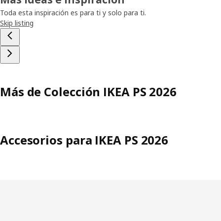
Toda esta inspiración es para ti y solo para ti.
Skip listing
Más de Colección IKEA PS 2026
Accesorios para IKEA PS 2026