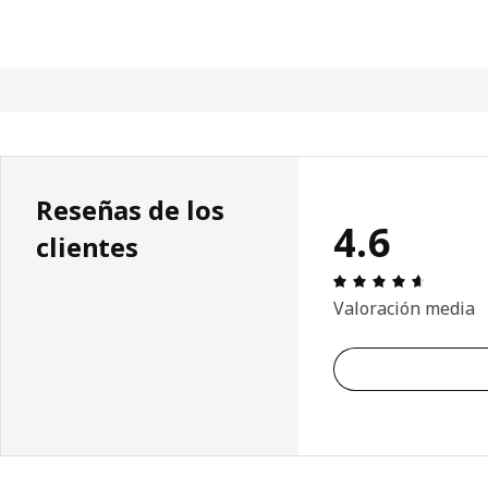
Reseñas de los
4.6
clientes
Reseña: 
Valoración media