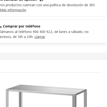
ros productos cuentan con una política de devolución de 365
Más información
📞 Comprar por teléfono
Llámanos al teléfono 900 400 922, de lunes a sábado, no
festivos, de 10h a 20h.
Llamar