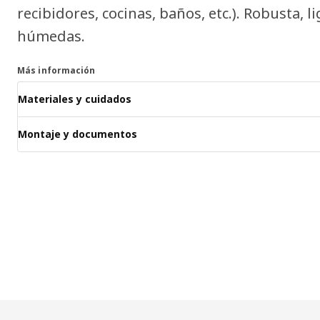
recibidores, cocinas, baños, etc.). Robusta, 
húmedas.
Más información
Materiales y cuidados
Montaje y documentos