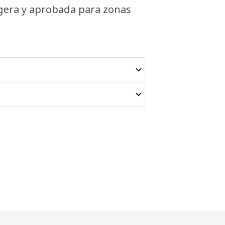
ligera y aprobada para zonas