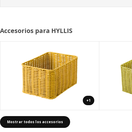
Accesorios para HYLLIS
+1
Mostrar todos los accesorios