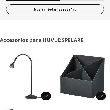
Mostrar todas las reseñas
Accesorios para HUVUDSPELARE
+7
+7