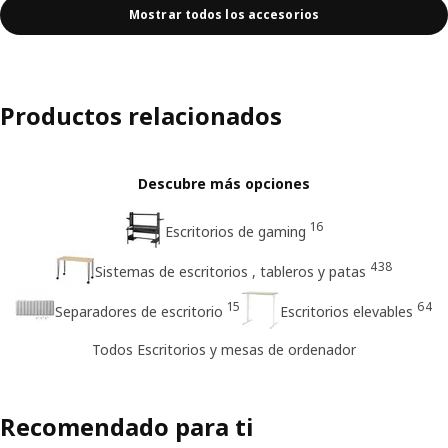
Mostrar todos los accesorios
Productos relacionados
Descubre más opciones
16
Escritorios de gaming
438
Sistemas de escritorios , tableros y patas
15
64
Separadores de escritorio
Escritorios elevables
Todos Escritorios y mesas de ordenador
Recomendado para ti