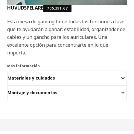
HUVUDSPELARE
705.391.67
Esta mesa de gaming tiene todas las funciones clave
que te ayudarán a ganar: estabilidad, organizador de
cables y un gancho para los auriculares. Una
excelente opción para concentrarte en lo que
importa.
Más información
Materiales y cuidados
Montaje y documentos