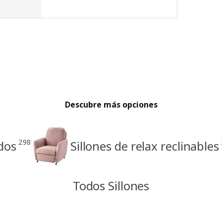
Descubre más opciones
298
ados
Sillones de relax reclinables
Todos Sillones