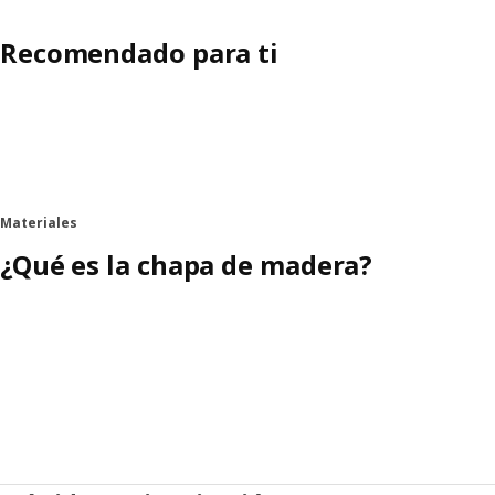
Recomendado para ti
Materiales
¿Qué es la chapa de madera?