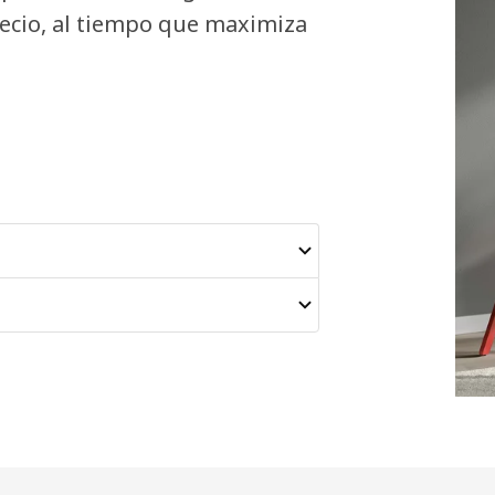
ecio, al tiempo que maximiza