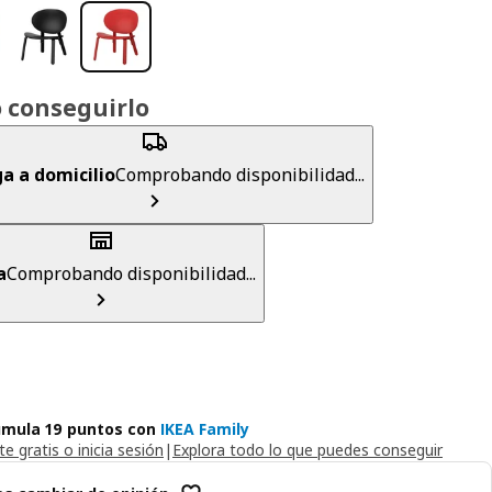
 conseguirlo
a a domicilio
Comprobando disponibilidad...
a
Comprobando disponibilidad...
mula 19 puntos con
IKEA Family
e gratis o inicia sesión
|
Explora todo lo que puedes conseguir