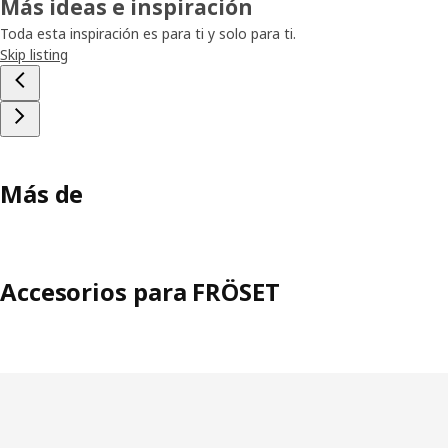
Más ideas e inspiración
Toda esta inspiración es para ti y solo para ti.
Skip listing
Más de
Accesorios para FRÖSET