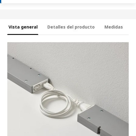
Vista general
Detalles del producto
Medidas