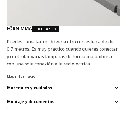
FÖRNIMMA
903.947.00
Puedes conectar un driver a otro con este cable de
0,7 metros. Es muy práctico cuando quieres conectar
y controlar varias lámparas de forma inalámbrica
con una sola conexión a la red eléctrica.
Más información
Materiales y cuidados
Montaje y documentos