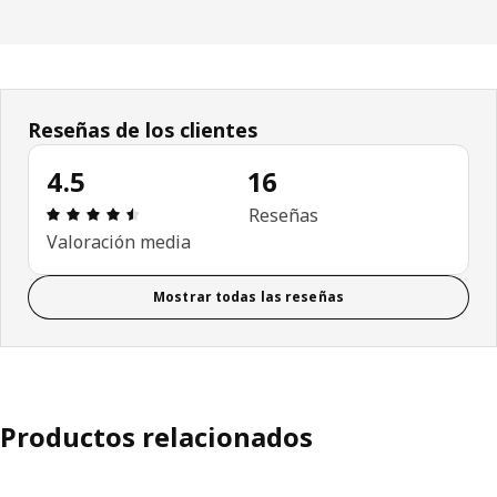
Reseñas de los clientes
4.5
16
Reseña: 4.5 de 5 estrellas. Revisiones totales: 16
Reseñas
Valoración media
Mostrar todas las reseñas
Productos relacionados