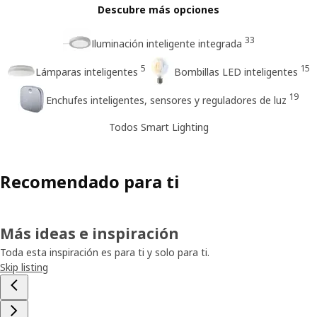
Descubre más opciones
33
Iluminación inteligente integrada
5
15
Lámparas inteligentes
Bombillas LED inteligentes
19
Enchufes inteligentes, sensores y reguladores de luz
Todos Smart Lighting
Recomendado para ti
Más ideas e inspiración
Toda esta inspiración es para ti y solo para ti.
Skip listing