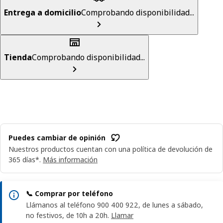
Entrega a domicilio
Comprobando disponibilidad...
Tienda
Comprobando disponibilidad...
Puedes cambiar de opinión
Nuestros productos cuentan con una política de devolución de
365 días*.
Más información
📞 Comprar por teléfono
Llámanos al teléfono 900 400 922, de lunes a sábado,
no festivos, de 10h a 20h.
Llamar