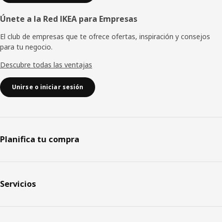
Únete a la Red IKEA para Empresas
El club de empresas que te ofrece ofertas, inspiración y consejos
para tu negocio.
Descubre todas las ventajas
Unirse o iniciar sesión
Planifica tu compra
Servicios