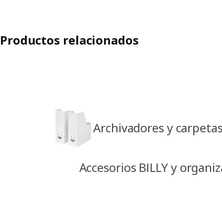
Productos relacionados
Archivadores y carpeta
Accesorios BILLY y organiz