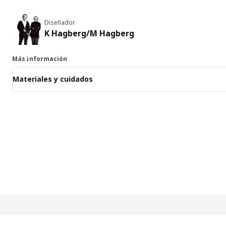
Diseñador
K Hagberg/M Hagberg
Más información
Materiales y cuidados