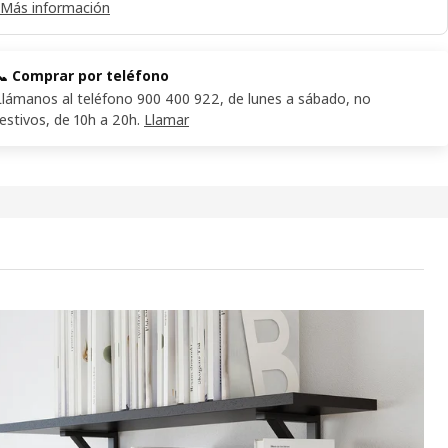
Más información
📞 Comprar por teléfono
Llámanos al teléfono 900 400 922, de lunes a sábado, no
festivos, de 10h a 20h.
Llamar