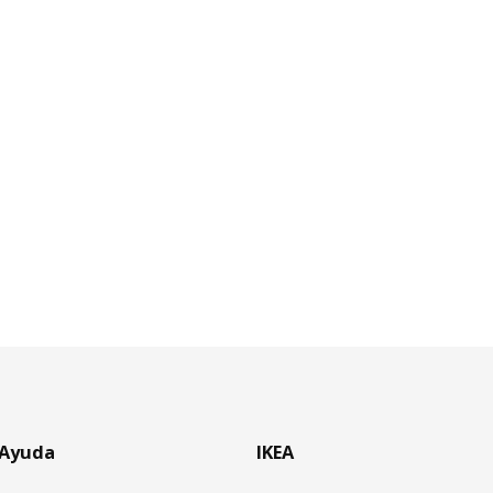
Ayuda
IKEA