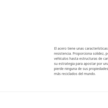
El acero tiene unas característica
resistencia. Proporciona solidez,
vehículos hasta estructuras de ca
su estrategia para apostar por un
pierde ninguna de sus propiedades
más reciclados del mundo.