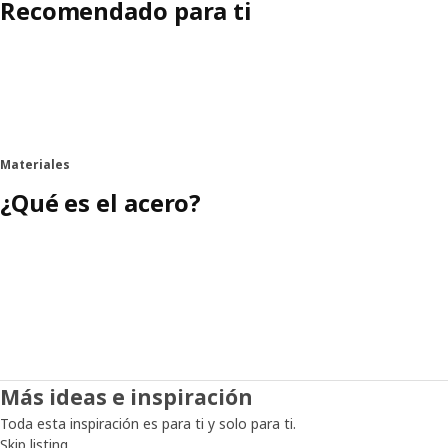
Recomendado para ti
Materiales
¿Qué es el acero?
Más ideas e inspiración
Toda esta inspiración es para ti y solo para ti.
Skip listing