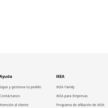
Ayuda
IKEA
Sigue y gestiona tu pedido
IKEA Family
Contáctanos
IKEA para Empresas
Atención al cliente
Programa de afiliación de IKEA