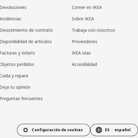
Devoluciones
Comer en IKEA
Incidencias
Sobre IKEA
Desistimiento de contrato
Trabaja con nosotros
Disponibilidad de artículos
Proveedores
Facturas y tickets
IKEA islas
Objetos perdidos
Accesibilidad
Cuida y repara
Deja tu opinión
Preguntas frecuentes
Configuración de cookies
ES
español