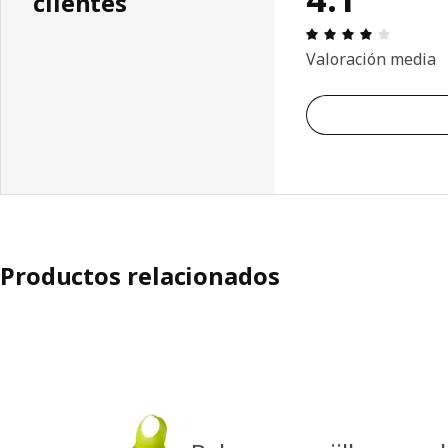
clientes
Reseña: 
Valoración media
Productos relacionados