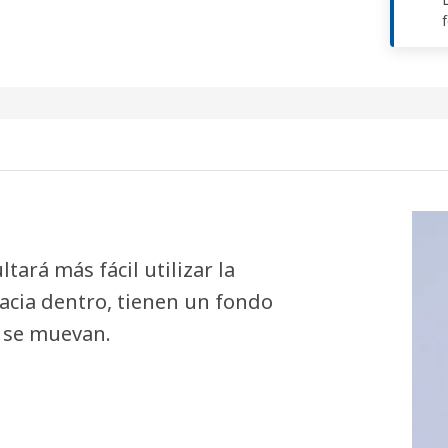
ltará más fácil utilizar la
hacia dentro, tienen un fondo
 se muevan.