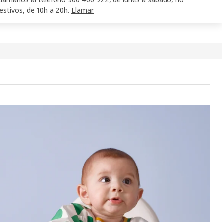
festivos, de 10h a 20h.
Llamar