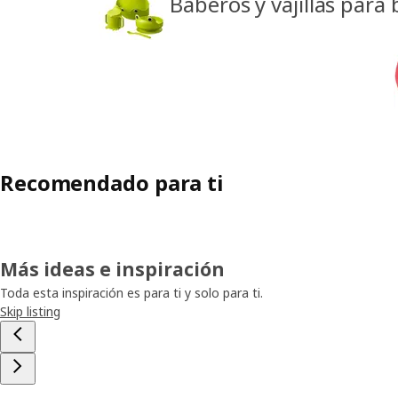
Baberos y vajillas para
Recomendado para ti
Más ideas e inspiración
Toda esta inspiración es para ti y solo para ti.
Skip listing