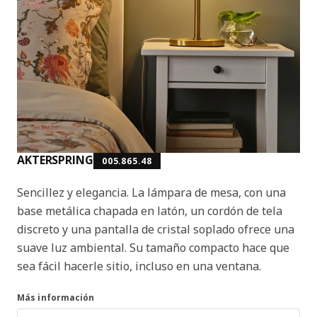
AKTERSPRING
005.865.48
Sencillez y elegancia. La lámpara de mesa, con una
base metálica chapada en latón, un cordón de tela
discreto y una pantalla de cristal soplado ofrece una
suave luz ambiental. Su tamaño compacto hace que
sea fácil hacerle sitio, incluso en una ventana.
Más información