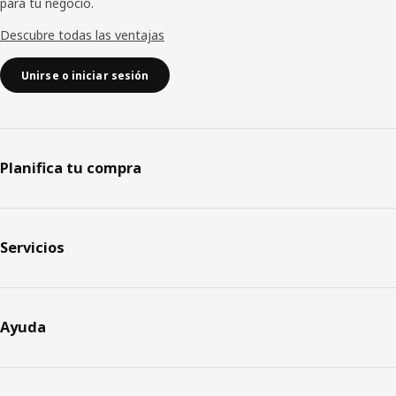
para tu negocio.
Descubre todas las ventajas
Unirse o iniciar sesión
Planifica tu compra
Servicios
Ayuda