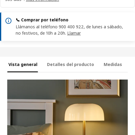
📞 Comprar por teléfono
Llámanos al teléfono 900 400 922, de lunes a sábado,
no festivos, de 10h a 20h.
Llamar
Vista general
Detalles del producto
Medidas