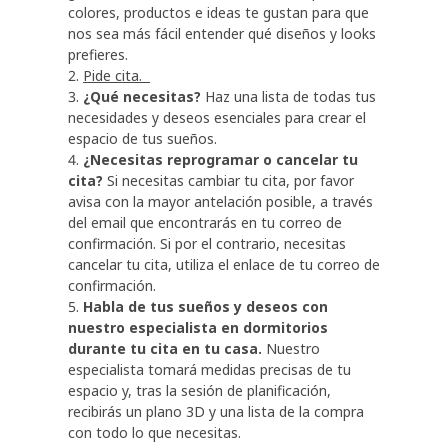
colores, productos e ideas te gustan para que 
nos sea más fácil entender qué diseños y looks 
prefieres. 
Pide cita.  
¿Qué necesitas?
 Haz una lista de todas tus 
necesidades y deseos esenciales para crear el 
espacio de tus sueños. 
¿Necesitas reprogramar o cancelar tu 
cita? 
Si necesitas cambiar tu cita, por favor 
avisa con la mayor antelación posible, a través 
del email que encontrarás en tu correo de 
confirmación. Si por el contrario, necesitas 
cancelar tu cita, utiliza el enlace de tu correo de 
confirmación.
Habla de tus sueños y deseos con 
nuestro especialista en dormitorios 
durante tu cita en tu casa. 
Nuestro 
especialista tomará medidas precisas de tu 
espacio y, tras la sesión de planificación, 
recibirás un plano 3D y una lista de la compra 
con todo lo que necesitas.  