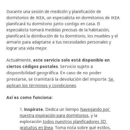
Durante una sesión de medición y planificación de 
dormitorios de IKEA, un especialista en dormitorios de IKEA 
planificará tu dormitorio junto contigo en casa. El 
especialista tomará medidas precisas de la habitación, 
planificará la distribución de tu dormitorio, los muebles y el 
armario para adaptarse a tus necesidades personales y 
lograr una vida mejor. 
Actualmente, 
este servicio solo está disponible en 
Servicio sujeto a 
ciertos códigos postales
. 
disponibilidad geográfica. En caso de no poder 
prestarse, se tramitará la devolución del importe.
Se 
aplican los términos y condiciones
. 
Así es como funciona:
Inspírate. 
Dedica un tiempo 
Navegando por 
nuestra inspiración para dormitorios
, y la 
exploración 
todos nuestros planificadores 3D 
gratuitos en línea
. Toma nota sobre qué estilos, 