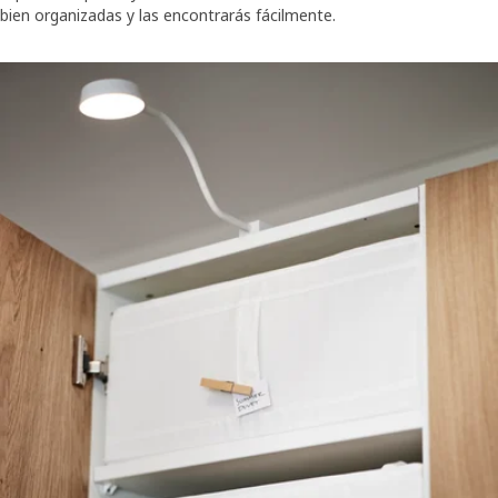
bien organizadas y las encontrarás fácilmente.