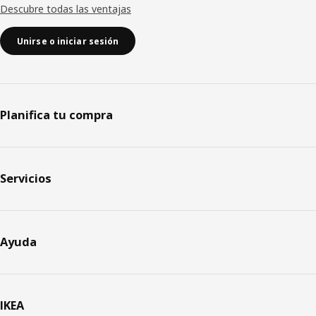
Descubre todas las ventajas
Unirse o iniciar sesión
Planifica tu compra
Servicios
Ayuda
IKEA