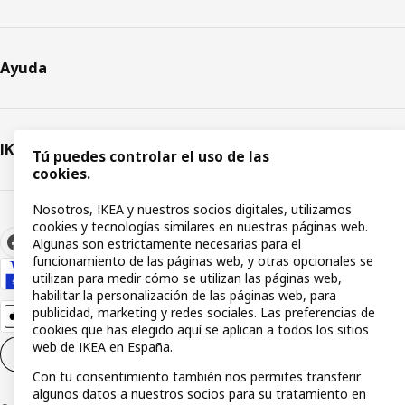
Ayuda
IKEA
Tú puedes controlar el uso de las
cookies.
Nosotros, IKEA y nuestros socios digitales, utilizamos
cookies y tecnologías similares en nuestras páginas web.
Algunas son estrictamente necesarias para el
funcionamiento de las páginas web, y otras opcionales se
utilizan para medir cómo se utilizan las páginas web,
habilitar la personalización de las páginas web, para
publicidad, marketing y redes sociales. Las preferencias de
cookies que has elegido aquí se aplican a todos los sitios
web de IKEA en España.
Configuración de cookies
ES
Con tu consentimiento también nos permites transferir
algunos datos a nuestros socios para su tratamiento en