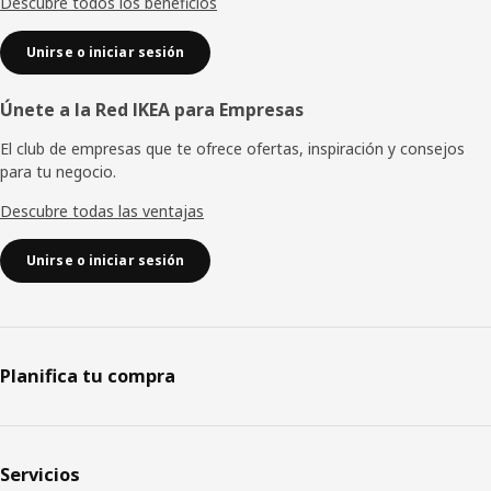
Descubre todos los beneficios
Unirse o iniciar sesión
Únete a la Red IKEA para Empresas
El club de empresas que te ofrece ofertas, inspiración y consejos
para tu negocio.
Descubre todas las ventajas
Unirse o iniciar sesión
Planifica tu compra
Servicios