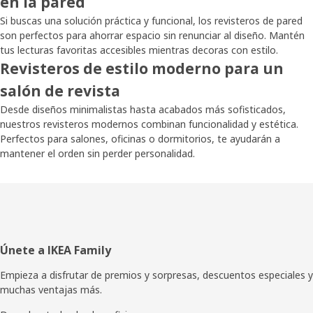
en la pared
Si buscas una solución práctica y funcional, los revisteros de pared
son perfectos para ahorrar espacio sin renunciar al diseño. Mantén
tus lecturas favoritas accesibles mientras decoras con estilo.
Revisteros de estilo moderno para un
salón de revista
Desde diseños minimalistas hasta acabados más sofisticados,
nuestros revisteros modernos combinan funcionalidad y estética.
Perfectos para salones, oficinas o dormitorios, te ayudarán a
mantener el orden sin perder personalidad.
Pie
Únete a IKEA Family
de
Empieza a disfrutar de premios y sorpresas, descuentos especiales y
muchas ventajas más.
página