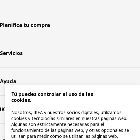
Planifica tu compra
Servicios
Ayuda
Tú puedes controlar el uso de las
cookies.
IKEA
Nosotros, IKEA y nuestros socios digitales, utilizamos
cookies y tecnologías similares en nuestras páginas web.
Algunas son estrictamente necesarias para el
funcionamiento de las páginas web, y otras opcionales se
utilizan para medir cómo se utilizan las páginas web,