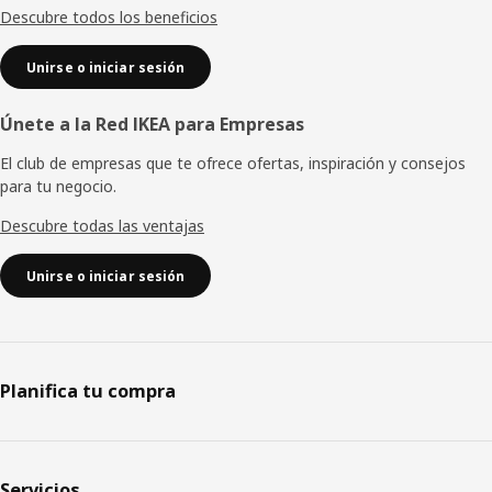
Descubre todos los beneficios
Unirse o iniciar sesión
Únete a la Red IKEA para Empresas
El club de empresas que te ofrece ofertas, inspiración y consejos
para tu negocio.
Descubre todas las ventajas
Unirse o iniciar sesión
Planifica tu compra
Servicios