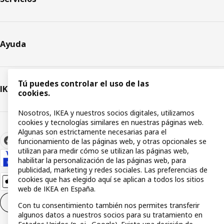
Ayuda
Tú puedes controlar el uso de las
IKEA
cookies.
Nosotros, IKEA y nuestros socios digitales, utilizamos
cookies y tecnologías similares en nuestras páginas web.
Algunas son estrictamente necesarias para el
funcionamiento de las páginas web, y otras opcionales se
utilizan para medir cómo se utilizan las páginas web,
habilitar la personalización de las páginas web, para
publicidad, marketing y redes sociales. Las preferencias de
cookies que has elegido aquí se aplican a todos los sitios
web de IKEA en España.
Configuración de cookies
ES
Con tu consentimiento también nos permites transferir
algunos datos a nuestros socios para su tratamiento en