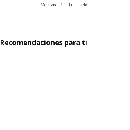
Mostrando 1 de 1 resultados
Recomendaciones para ti