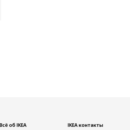
Всё об IKEA
IKEA контакты