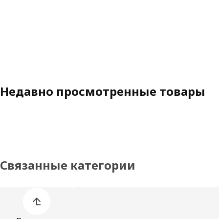
Недавно просмотренные товары
Связанные категории
Пропустить список категорий товаров