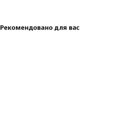
Рекомендовано для вас