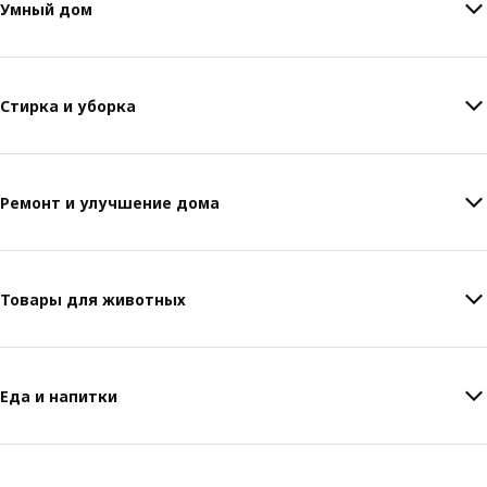
Умный дом
Стирка и уборка
Ремонт и улучшение дома
Товары для животных
Еда и напитки