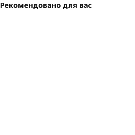
Рекомендовано для вас