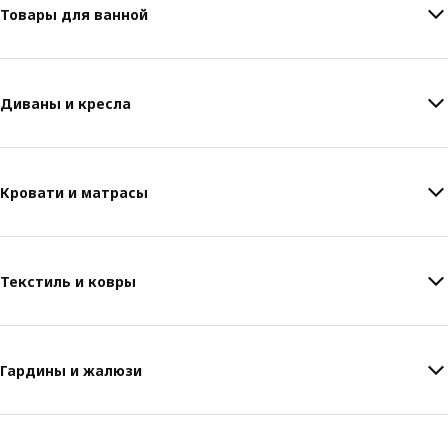
Товары для ванной
Диваны и кресла
Кровати и матрасы
Текстиль и ковры
Гардины и жалюзи