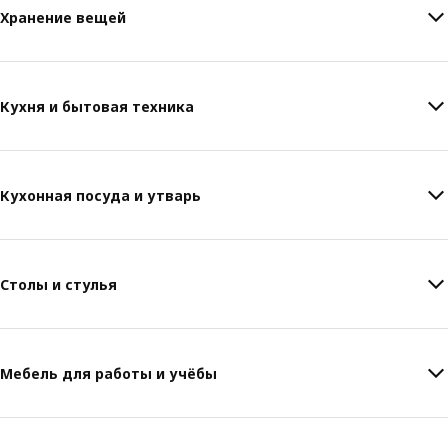
Хранение вещей
Кухня и бытовая техника
Кухонная посуда и утварь
Столы и стулья
Мебель для работы и учёбы