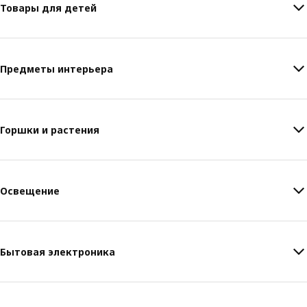
Товары для детей
Предметы интерьера
Горшки и растения
Освещение
Бытовая электроника