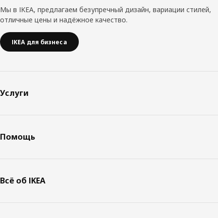
Мы в IKEA, предлагаем безупречный дизайн, вариации стилей,
отличные цены и надёжное качество.
IKEA для бизнеса
Услуги
Помощь
Всё об IKEA